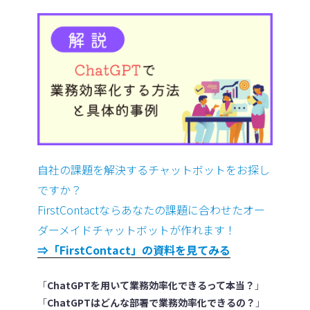
自社の課題を解決するチャットボットをお探し
ですか？
FirstContactならあなたの課題に合わせたオー
ダーメイドチャットボットが作れます！
⇒「FirstContact」の資料を見てみる
「
ChatGPTを用いて業務効率化できるって本当？
」
「
ChatGPTはどんな部署で業務効率化できるの？
」