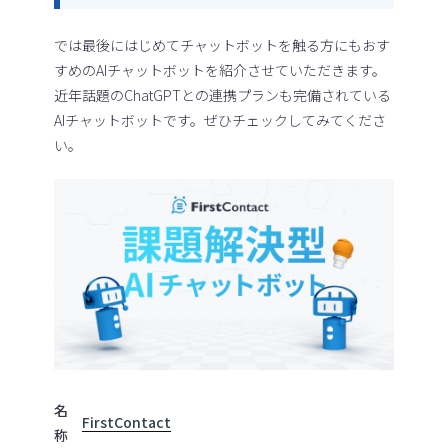
では最後にはじめてチャットボットを触る方にもおす
すめのAIチャットボットを紹介させていただきます。
近年話題のChatGPTとの連携プランも完備されている
AIチャットボットです。ぜひチェックしてみてくださ
い。
名
FirstContact
称