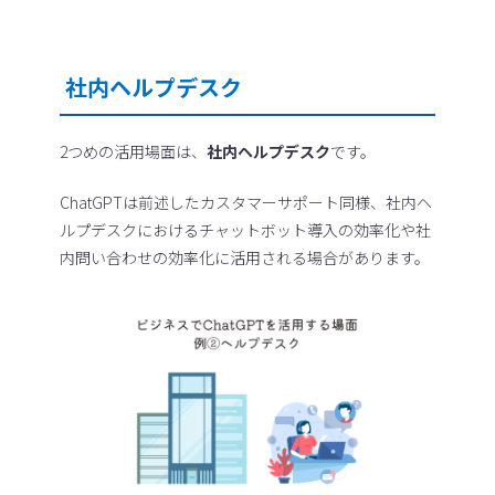
社内ヘルプデスク
2つめの活用場面は、
社内ヘルプデスク
です。
ChatGPTは前述したカスタマーサポート同様、社内ヘ
ルプデスクにおけるチャットボット導入の効率化や社
内問い合わせの効率化に活用される場合があります。