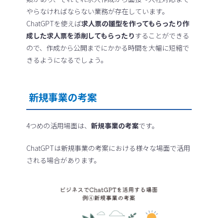
やらなければならない業務が存在しています。
ChatGPTを使えば
求人票の雛型を作ってもらったり作
成した求人票を添削してもらったり
することができる
ので、作成から公開までにかかる時間を大幅に短縮で
きるようになるでしょう。
新規事業の考案
4つめの活用場面は、
新規事業の考案
です。
ChatGPTは新規事業の考案における様々な場面で活用
される場合があります。