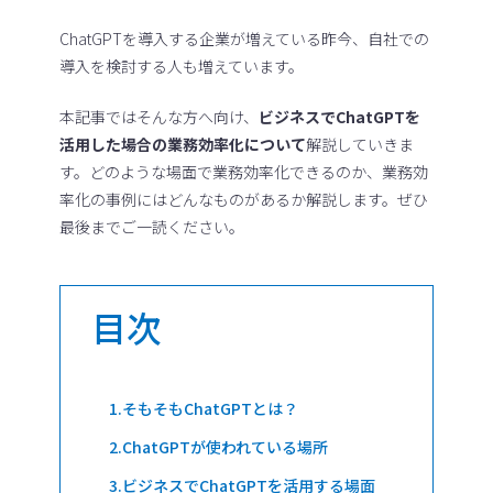
ChatGPTを導入する企業が増えている昨今、自社での
導入を検討する人も増えています。
本記事ではそんな方へ向け、
ビジネスでChatGPTを
活用した場合の業務効率化について
解説していきま
す。どのような場面で業務効率化できるのか、業務効
率化の事例にはどんなものがあるか解説します。ぜひ
最後までご一読ください。
目次
そもそもChatGPTとは？
ChatGPTが使われている場所
ビジネスでChatGPTを活用する場面