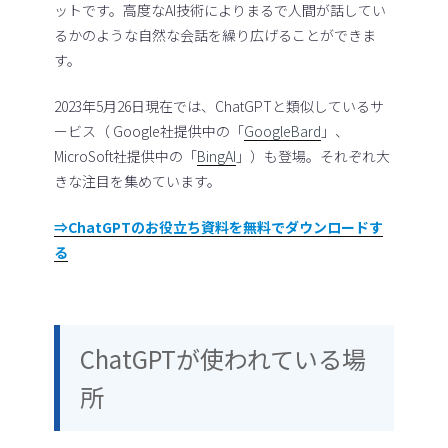
ットです。高度なAI技術によりまるで人間が話してい
るかのような自然な会話を繰り広げることができま
す。
2023年5月26日現在では、ChatGPTと類似しているサ
ービス（ Google社提供中の「
GoogleBard
」、
MicroSoft社提供中の「
BingAI
」）も登場。それぞれ大
きな注目を集めています。
⇒ChatGPTのお役立ち資料を無料でダウンロードす
る
ChatGPTが使われている場
所