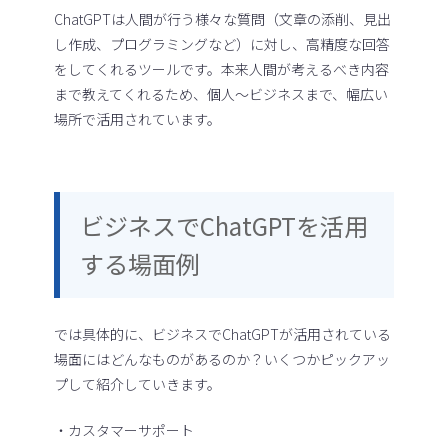
ChatGPTは人間が行う様々な質問（文章の添削、見出
し作成、プログラミングなど）に対し、高精度な回答
をしてくれるツールです。本来人間が考えるべき内容
まで教えてくれるため、個人～ビジネスまで、幅広い
場所で活用されています。
ビジネスでChatGPTを活用
する場面例
では具体的に、ビジネスでChatGPTが活用されている
場面にはどんなものがあるのか？いくつかピックアッ
プして紹介していきます。
・カスタマーサポート