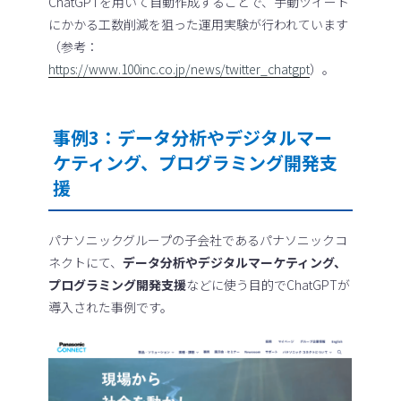
ChatGPTを用いて自動作成することで、手動ツイート
にかかる工数削減を狙った運用実験が行われています
（参考：
https://www.100inc.co.jp/news/twitter_chatgpt
）。
事例3：データ分析やデジタルマー
ケティング、プログラミング開発支
援
パナソニックグループの子会社であるパナソニックコ
ネクトにて、
データ分析やデジタルマーケティング、
プログラミング開発支援
などに使う目的でChatGPTが
導入された事例です。