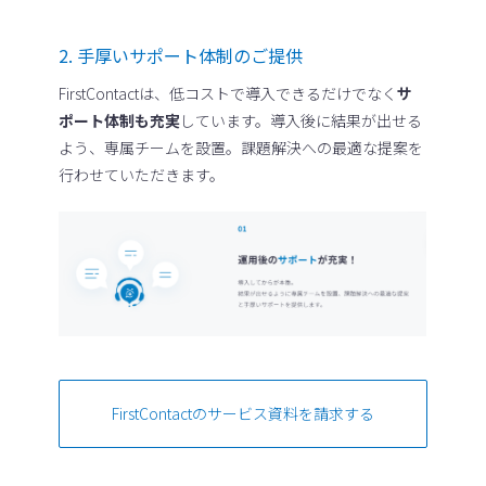
2. 手厚いサポート体制のご提供
FirstContactは、低コストで導入できるだけでなく
サ
ポート体制も充実
しています。導入後に結果が出せる
よう、専属チームを設置。課題解決への最適な提案を
行わせていただきます。
FirstContactのサービス資料を請求する