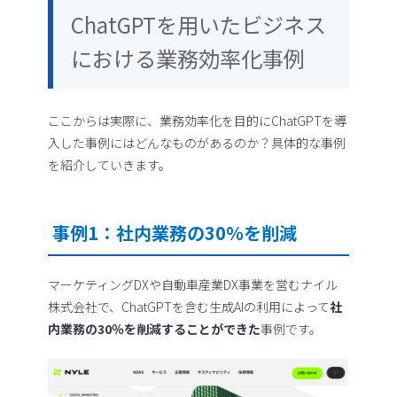
ChatGPTを用いたビジネス
における業務効率化事例
ここからは実際に、業務効率化を目的にChatGPTを導
入した事例にはどんなものがあるのか？具体的な事例
を紹介していきます。
事例1：社内業務の30％を削減
マーケティングDXや自動車産業DX事業を営むナイル
株式会社で、ChatGPTを含む生成AIの利用によって
社
内業務の30％を削減することができた
事例です。