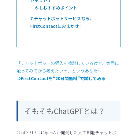
おすすめポイント
チャットボットサービスなら、
FirstContactにおまかせ！
「チャットボットの導入を検討しているけど、実際に
触ってみてから考えたい…」というあなたへ
⇒FirstContactを“20日間無料”で試してみる
そもそもChatGPTとは？
ChatGPTとはOpenAIが開発した人工知能チャットボ