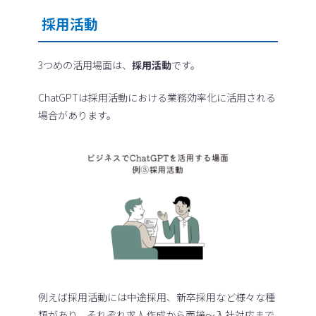
採用活動
3つめの活用場面は、
採用活動
です。
ChatGPTは採用活動における業務効率化に活用される
場合があります。
例えば採用活動には中途採用、新卒採用など様々な種
類があり、それぞれ求人作成から面接～入社対応まで