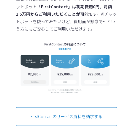
ットボット
「FirstContact」は初期費用0円、月額
1.5万円からご利用いただくことが可能です
。AIチャッ
トボットを使ってみたいけど、費用面が懸念で…とい
う方にもご安心してご利用いただけます。
FirstContactのサービス資料を請求する