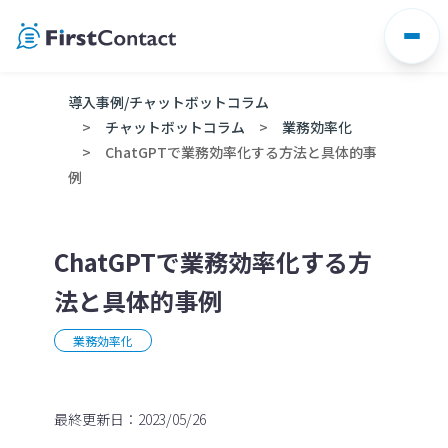
Skip
to
content
導入事例/チャットボットコラム
チャットボットコラム
業務効率化
ChatGPTで業務効率化する方法と具体的事
例
ChatGPTで業務効率化する方
法と具体的事例
業務効率化
最終更新日：2023/05/26