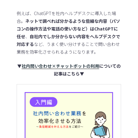
例えば、ChatGPTを社内ヘルプデスクに導入した場
合。
ネットで調べれば分かるような些細な内容（パソ
コンの操作方法や電話の使い方など）はChatGPTに
任せ
、
自社内でしか分からない内容をヘルプデスクで
対応する
など、うまく使い分けすることで問い合わせ
業務を効率化させられるようになります。
▼
社内問い合わせ×チャットボットの利用
についての
記事はこちら▼