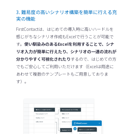
3. 難易度の高いシナリオ構築を簡単に行える充
実の機能
FirstContactは、はじめての導入時に高いハードルを
感じがちなシナリオ作成もExcelで行うことが可能で
す。
使い馴染みのあるExcelを利用することで、シナ
リオ入力が簡単に行えたり、シナリオの一連の流れが
分かりやすく可視化されたり
するので、はじめての方
でもご安心してご利用いただけます（Excelは用途に
あわせて複数のテンプレートもご用意しておりま
す）。