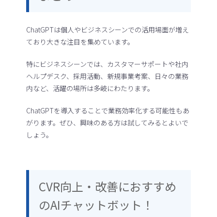
ChatGPTは個人やビジネスシーンでの活用場面が増え
ており大きな注目を集めています。
特にビジネスシーンでは、カスタマーサポートや社内
ヘルプデスク、採用活動、新規事業考案、日々の業務
内など、活躍の場所は多岐にわたります。
ChatGPTを導入することで業務効率化する可能性もあ
がります。ぜひ、興味のある方は試してみるとよいで
しょう。
CVR向上・改善におすすめ
のAIチャットボット！