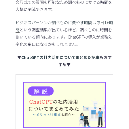
文形式での質問も可能なため調べものにかける時間を
大幅に削減できます。
ビジネスパーソンが調べものに費やす時間は毎日1.6時
間
という調査結果が出ているほど、調べものに時間を
割いている傾向にあります。ChatGPTの導入が業務効
率化の糸口になるかもしれません。
▼
ChatGPTの社内活用についてまとめた記事
もおす
すめ▼