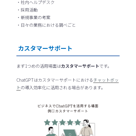
・社内ヘルプデスク
・採用活動
・新規事業の考案
・日々の業務における調べごと
カスタマーサポート
まず1つめの活用場面は
カスタマーサポート
です。
ChatGPTはカスタマーサポートにおける
チャットボッ
ト
の導入効率化に活用される場合があります。