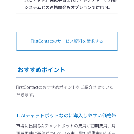
システムとの連携開発もオプションで対応可。
FirstContactのサービス資料を請求する
おすすめポイント
FirstContactのおすすめポイントをご紹介させていた
だきます。
1. AIチャットボットなのに導入しやすい価格帯
市場に出回るAIチャットボットの費用が初期費用、月
額費用共に高値がついている中、弊社提供中のAIチャ