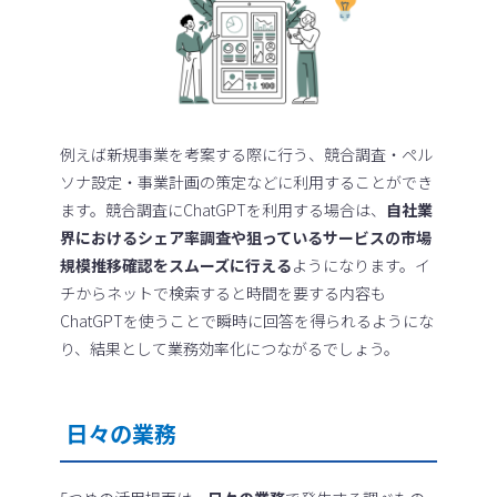
例えば新規事業を考案する際に行う、競合調査・ペル
ソナ設定・事業計画の策定などに利用することができ
ます。競合調査にChatGPTを利用する場合は、
自社業
界におけるシェア率調査や狙っているサービスの市場
規模推移確認をスムーズに行える
ようになります。イ
チからネットで検索すると時間を要する内容も
ChatGPTを使うことで瞬時に回答を得られるようにな
り、結果として業務効率化につながるでしょう。
日々の業務