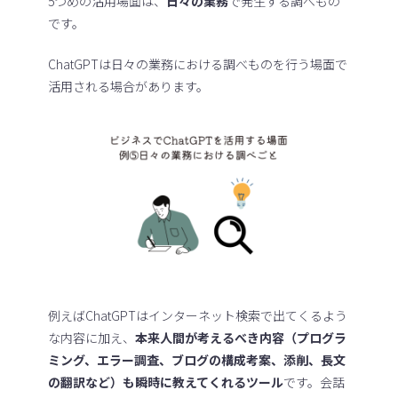
5つめの活用場面は、
日々の業務
で発生する調べもの
です。
ChatGPTは日々の業務における調べものを行う場面で
活用される場合があります。
例えばChatGPTはインターネット検索で出てくるよう
な内容に加え、
本来人間が考えるべき内容（プログラ
ミング、エラー調査、ブログの構成考案、添削、長文
の翻訳など）も瞬時に教えてくれるツール
です。会話