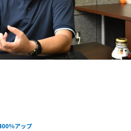
00％アップ