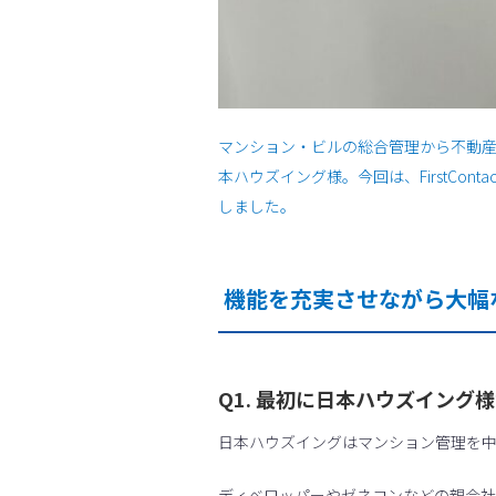
マンション・ビルの総合管理から不動
本ハウズイング様。今回は、FirstCo
しました。
機能を充実させながら大幅
Q1. 最初に日本ハウズイン
日本ハウズイングはマンション管理を
ディベロッパーやゼネコンなどの親会