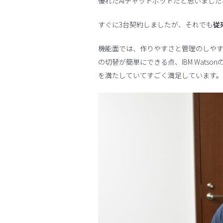
優れたAIチャットボットだと思いました
すぐに3台契約しましたが、それでも
従
機能面では、作りやすさと管理のしやす
の切替が簡単にできる点、IBM Wat
を満たしていてすごく満足しています。