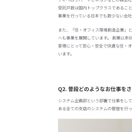
受託戸数は国内トップクラスであるこ
事業を行っている日本でも数少ない会社
また、「住・オフィス環境創造企業」
へも事業を展開しています。 創業以来
客様にとって安心・安全で快適な住・
います。
Q2. 普段どのようなお仕事を
システム企画部という部署で仕事をし
ある全ての支店のシステムの管理を行っ