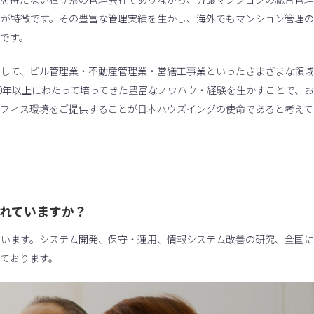
とが特徴です。その豊富な管理実績を生かし、海外でもマンション管理の
です。
として、ビル管理業・不動産管理業・営繕工事業といったさまざまな領域
60年以上にわたって培ってきた豊富なノウハウ・経験を生かすことで、お
オフィス環境をご提供することが日本ハウズイングの使命であると考えて
されていますか？
ています。システム開発、保守・運用、情報システム改善の研究、全国に
ております。