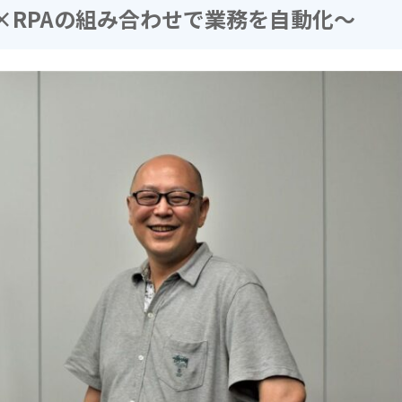
×RPAの組み合わせで業務を自動化～