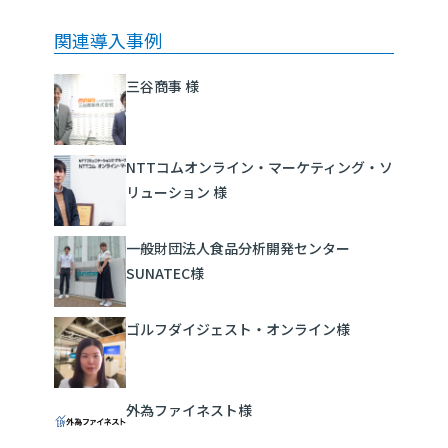
関連導入事例
三谷商事 様
NTTコムオンライン・マーケティング・ソ
リューション 様
一般財団法人食品分析開発センター
SUNATEC様
ゴルフダイジェスト・オンライン様
外為ファイネスト様