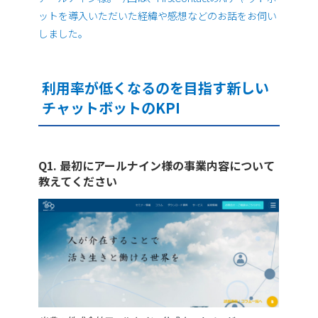
ットを導入いただいた経緯や感想などのお話をお伺い
しました。
利用率が低くなるのを目指す新しい
チャットボットのKPI
Q1. 最初にアールナイン様の事業内容について
教えてください