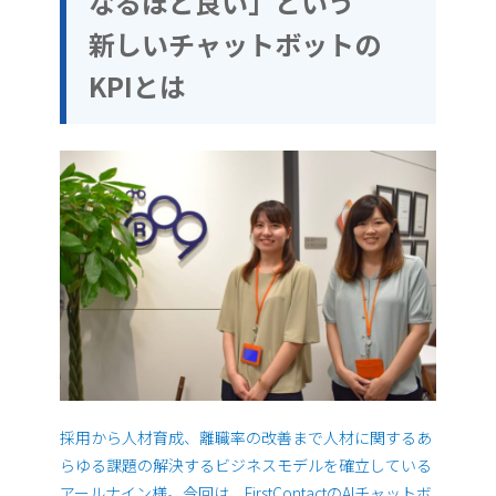
なるほど良い」という
新しいチャットボットの
KPIとは
採用から人材育成、離職率の改善まで人材に関するあ
らゆる課題の解決するビジネスモデルを確立している
アールナイン様。今回は、FirstContactのAIチャットボ