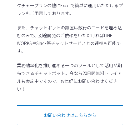
クチャープランの他にExcelで簡単に運用いただけるプ
ランもご用意しております。
また、チャットボットの設置は数行のコードを埋め込
むのみで、別途開発のご依頼をいただければLINE
WORKSやSlack等チャットサービスとの連携も可能で
す。
業務効率化を推し進める一つのツールとして活用が期
待できるチャットボット。今なら20日間無料トライア
ルも実施中ですので、お気軽にお問い合わせくださ
い！
お問い合わせはこちらから