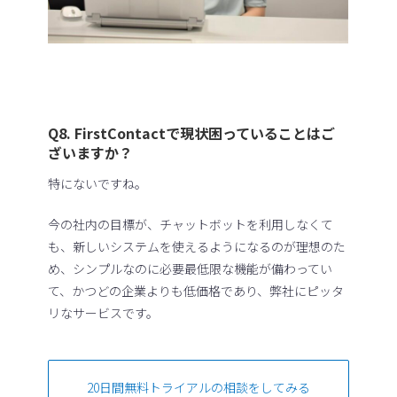
Q8. FirstContactで現状困っていることはご
ざいますか？
特にないですね。
今の社内の目標が、チャットボットを利用しなくて
も、新しいシステムを使えるようになるのが理想のた
め、シンプルなのに必要最低限な機能が備わってい
て、かつどの企業よりも低価格であり、弊社にピッタ
リなサービスです。
20日間無料トライアルの相談をしてみる