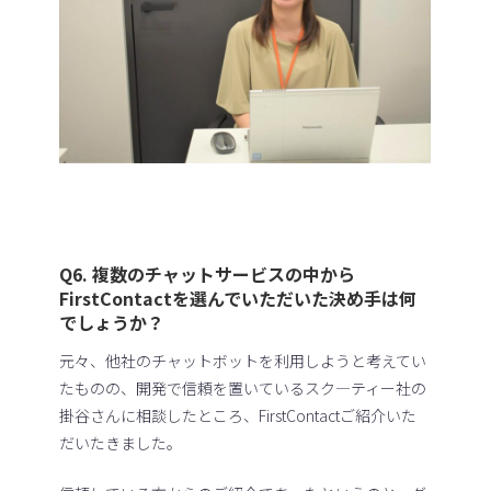
Q6. 複数のチャットサービスの中から
FirstContactを選んでいただいた決め手は何
でしょうか？
元々、他社のチャットボットを利用しようと考えてい
たものの、開発で信頼を置いているスク―ティー社の
掛谷さんに相談したところ、FirstContactご紹介いた
だいたきました。