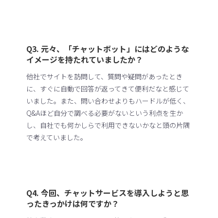
Q3. 元々、「チャットボット」にはどのような
イメージを持たれていましたか？
他社でサイトを訪問して、質問や疑問があったとき
に、すぐに自動で回答が返ってきて便利だなと感じて
いました。また、問い合わせよりもハードルが低く、
Q&Aほど自分で調べる必要がないという利点を生か
し、自社でも何かしらで利用できないかなと頭の片隅
で考えていました。
Q4. 今回、チャットサービスを導入しようと思
ったきっかけは何ですか？