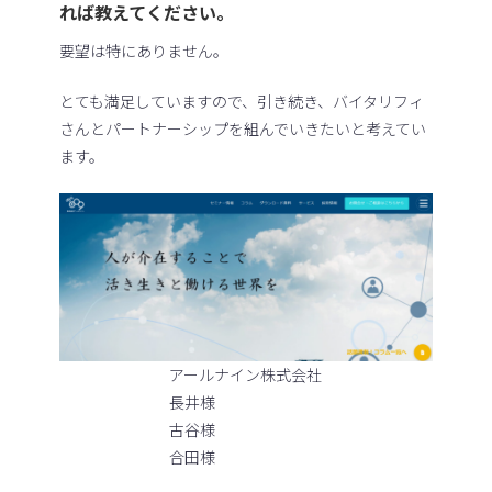
れば教えてください。
要望は特にありません。
とても満足していますので、引き続き、バイタリフィ
さんとパートナーシップを組んでいきたいと考えてい
ます。
アールナイン株式会社
長井様
古谷様
合田様