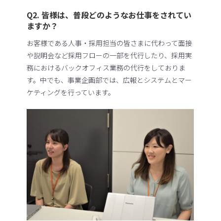
Q2. 皆様は、普段どのようなお仕事をされてい
ますか？
お客様である人事・採用担当の皆さまに代わって面接
や説明会など採用フローの一部を代行したり、採用実
務におけるバックオフィス業務の代行をしておりま
す。中でも、事業企画部では、広報とシステムとマー
ケティングを行っています。