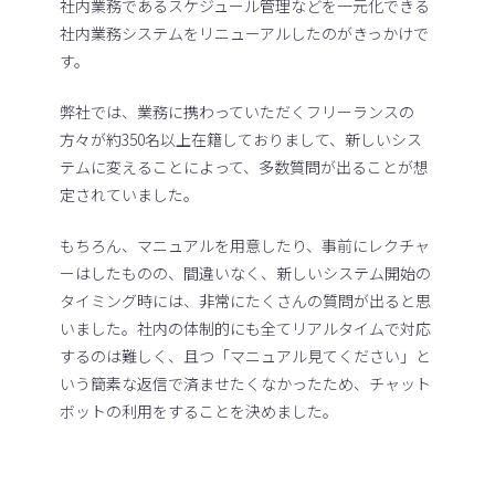
社内業務であるスケジュール管理などを一元化できる
社内業務システムをリニューアルしたのがきっかけで
す。
弊社では、業務に携わっていただくフリーランスの
方々が約350名以上在籍しておりまして、新しいシス
テムに変えることによって、多数質問が出ることが想
定されていました。
もちろん、マニュアルを用意したり、事前にレクチャ
ーはしたものの、間違いなく、新しいシステム開始の
タイミング時には、非常にたくさんの質問が出ると思
いました。社内の体制的にも全てリアルタイムで対応
するのは難しく、且つ「マニュアル見てください」と
いう簡素な返信で済ませたくなかったため、チャット
ボットの利用をすることを決めました。