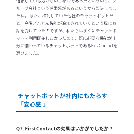
信頼している方からのご紹介であったというのと、グ
ループ会社という連帯感があるというから即決しまし
たね。 また、検討していた他社のチャットボットだ
と、今後どんどん機能が追加されていくという風にお
話を受けていたのですが、私たちはすぐにチャットボ
ットを利用開始したかったので、既に必要な機能が十
分に備わっているチャットボットであるFirstContactを
選びました。
チャットボットが社内にもたらす
「安心感 」
Q7. FirstContactの効果はいかがでしたか？