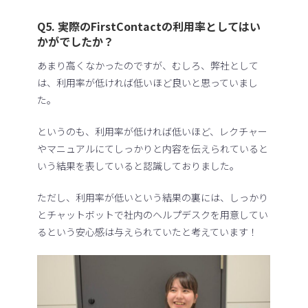
Q5. 実際のFirstContactの利用率としてはい
かがでしたか？
あまり高くなかったのですが、むしろ、弊社として
は、利用率が低ければ低いほど良いと思っていまし
た。
というのも、利用率が低ければ低いほど、レクチャー
やマニュアルにてしっかりと内容を伝えられていると
いう結果を表していると認識しておりました。
ただし、利用率が低いという結果の裏には、しっかり
とチャットボットで社内のヘルプデスクを用意してい
るという安心感は与えられていたと考えています！