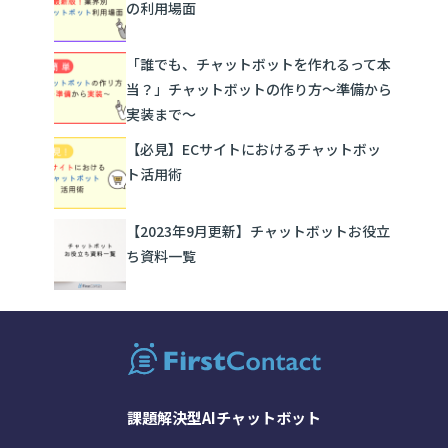
の利用場面
「誰でも、チャットボットを作れるって本
当？」チャットボットの作り方～準備から
実装まで～
【必見】ECサイトにおけるチャットボッ
ト活用術
【2023年9月更新】チャットボットお役立
ち資料一覧
課題解決型AIチャットボット