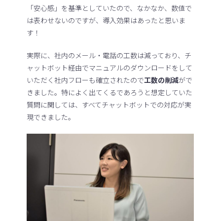
「安心感」を基準としていたので、なかなか、数値で
は表わせないのですが、導入効果はあったと思いま
す！
実際に、社内のメール・電話の工数は減っており、チ
ャットボット経由でマニュアルのダウンロードをして
いただく社内フローも確立されたので
工数の削減
がで
きました。特によく出てくるであろうと想定していた
質問に関しては、すべてチャットボットでの対応が実
現できました。