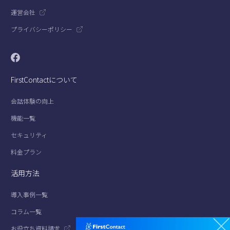
運営会社
プライバシーポリシー
FirstContactについて
会話体験の向上
機能一覧
セキュリティ
料金プラン
活用方法
導入事例一覧
コラム一覧
お役立ち資料請求