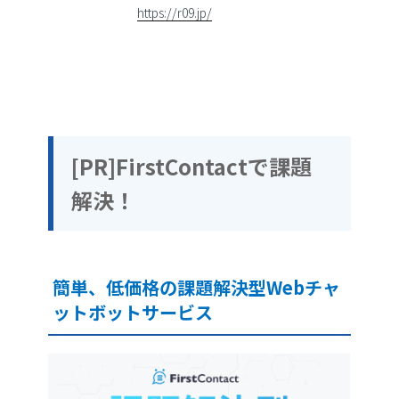
https://r09.jp/
[PR]FirstContactで課題
解決！
簡単、低価格の課題解決型Webチャ
ットボットサービス