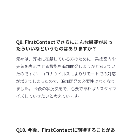
Q9. FirstContactでさらにこんな機能があっ
たらいいなというものはありますか？
元々は、弊社に在籍している方のために、乗換案内や
天気を表示させる機能を追加開発しようかと考えてい
たのですが、コロナウイルスによりリモートでの対応
が増えてしまったので、追加開発の必要性はなくなり
ました。 今後の状況次第で、必要であればカスタイマ
イズしていきたいと考えています。
Q10. 今後、FirstContactに期待することがあ