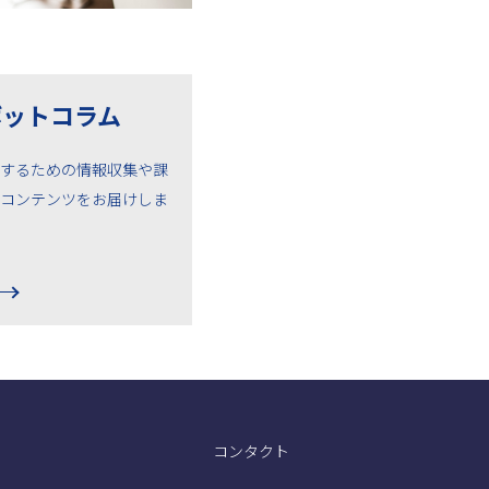
ボットコラム
するための情報収集や課
コンテンツをお届けしま
コンタクト