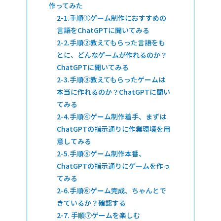
作ってみた
手順①ゲーム制作におすすめの
言語をChatGPTに聞いてみる
手順②教えてもらった言語をも
とに、どんなゲームが作れるのか？
ChatGPTに聞いてみる
手順③教えてもらったゲームは
本当に作れるのか？ChatGPTに聞い
てみる
手順④ゲーム制作着手、まずは
ChatGPTの指示通りに作業環境を用
意してみる
手順⑤ゲーム制作本番、
ChatGPTの指示通りにゲームを作っ
てみる
手順⑥ゲーム完成、ちゃんとで
きているか？確認する
手順⑦ゲームを楽しむ