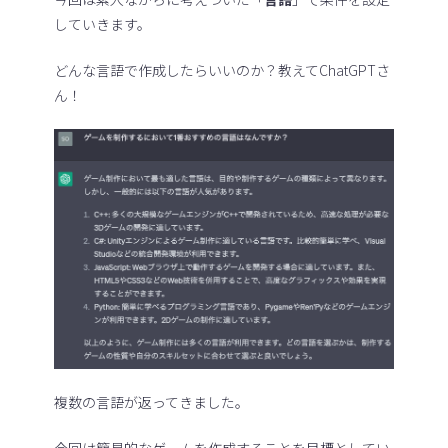
していきます。
どんな言語で作成したらいいのか？教えてChatGPTさ
ん！
複数の言語が返ってきました。
今回は簡易的なゲームを作成することを目標としてい