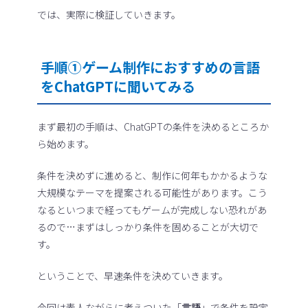
では、実際に検証していきます。
手順①ゲーム制作におすすめの言語
をChatGPTに聞いてみる
まず最初の手順は、ChatGPTの条件を決めるところか
ら始めます。
条件を決めずに進めると、制作に何年もかかるような
大規模なテーマを提案される可能性があります。こう
なるといつまで経ってもゲームが完成しない恐れがあ
るので…まずはしっかり条件を固めることが大切で
す。
ということで、早速条件を決めていきます。
今回は素人ながらに考えついた「
言語
」で条件を設定