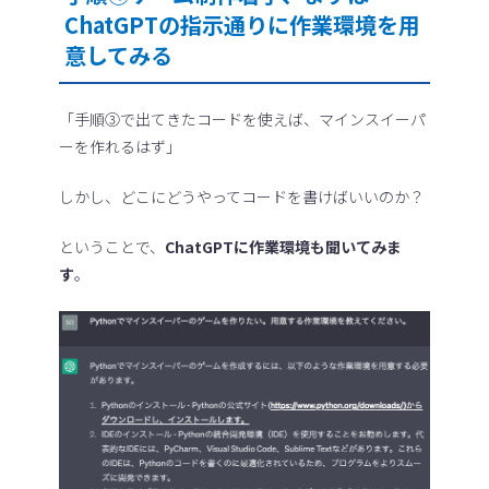
ChatGPTの指示通りに作業環境を用
意してみる
「手順③で出てきたコードを使えば、マインスイーパ
ーを作れるはず」
しかし、どこにどうやってコードを書けばいいのか？
ということで、
ChatGPTに作業環境も聞いてみま
す
。