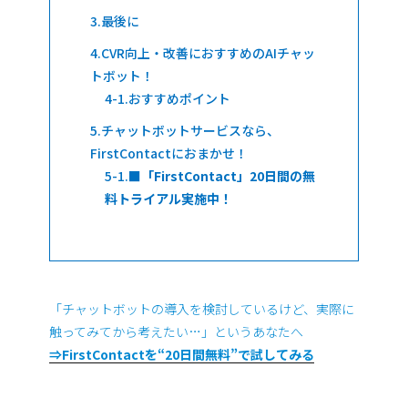
最後に
CVR向上・改善におすすめのAIチャッ
トボット！
おすすめポイント
チャットボットサービスなら、
FirstContactにおまかせ！
■「FirstContact」20日間の無
料トライアル実施中！
「チャットボットの導入を検討しているけど、実際に
触ってみてから考えたい…」というあなたへ
⇒FirstContactを“20日間無料”で試してみる