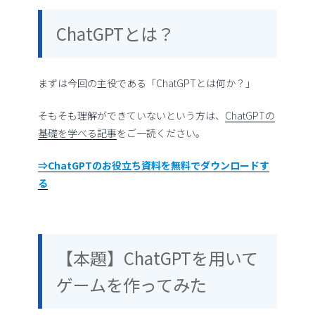
ChatGPTとは？
まずは今回の主役である「ChatGPTとは何か？」
そもそも理解ができていないという方は、
ChatGPTの
基礎を学べる記事
をご一読ください。
⇒ChatGPTのお役立ち資料を無料でダウンロードす
る
【本題】ChatGPTを用いて
ゲームを作ってみた