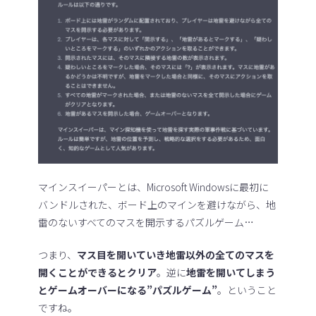
マインスイーパーとは、Microsoft Windowsに最初に
バンドルされた、ボード上のマインを避けながら、地
雷のないすべてのマスを開示するパズルゲーム…
つまり、
マス目を開いていき地雷以外の全てのマスを
開くことができるとクリア
。逆に
地雷を開いてしまう
とゲームオーバーになる”パズルゲーム”
。ということ
ですね。