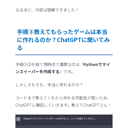
なるほど、内容は理解できました！
手順③教えてもらったゲームは本当
に作れるのか？ChatGPTに聞いてみ
る
手順①②を経て現時点で濃厚なのは「
Pythonでマイ
ンスイーパーを作成する
」です。
しかしそもそも、本当に作れるのか？
コードまで教えてくれたら作れる可能性が高いため、
ChatGPTに確認していきます。教えてChatGPTさん！