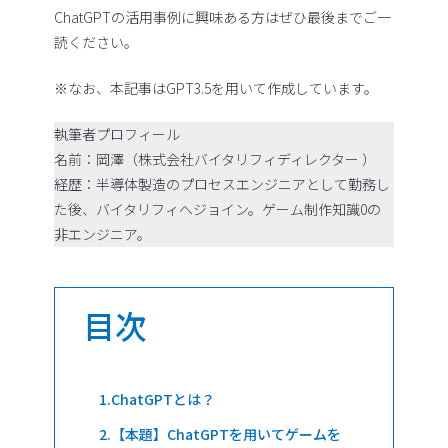
ChatGPTの活用事例に興味ある方はぜひ最後までご一
読ください。
※なお、本記事はGPT3.5を用いて作成しています。
執筆者プロフィール
名前：岡澤（株式会社バイタリフィディレクター ）
経歴：半導体製造のプロセスエンジニアとして勤務し
た後、バイタリフィへジョイン。ゲーム制作知識0の
非エンジニア。
目次
ChatGPTとは？
【本題】ChatGPTを用いてゲームを