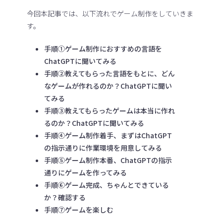
今回本記事では、以下流れでゲーム制作をしていきま
す。
手順①ゲーム制作におすすめの言語を
ChatGPTに聞いてみる
手順②教えてもらった言語をもとに、どん
なゲームが作れるのか？ChatGPTに聞い
てみる
手順③教えてもらったゲームは本当に作れ
るのか？ChatGPTに聞いてみる
手順④ゲーム制作着手、まずはChatGPT
の指示通りに作業環境を用意してみる
手順⑤ゲーム制作本番、ChatGPTの指示
通りにゲームを作ってみる
手順⑥ゲーム完成、ちゃんとできている
か？確認する
手順⑦ゲームを楽しむ