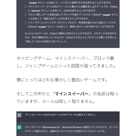
タイピングゲーム、マインスイーパー、ブロック崩
し、ジャンプゲームといった回答が返ってきました。
僕にとってはどれも懐かしく面白いゲームです。
そしてこの中だと「
マインスイーパー
」の名前は知っ
ていますが、ルールは詳しく知りません。