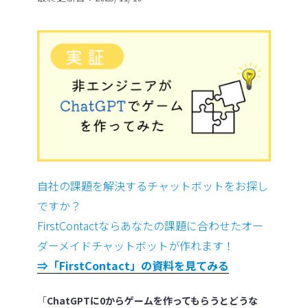
自社の課題を解決するチャットボットをお探し
ですか？
FirstContactならあなたの課題に合わせたオー
ダーメイドチャットボットが作れます！
⇒「FirstContact」の資料を見てみる
「
ChatGPTに0からゲームを作ってもらうとどうな