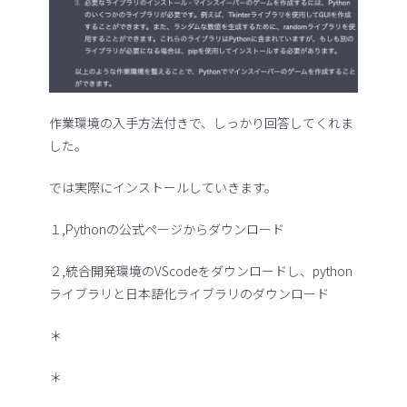
作業環境の入手方法付きで、しっかり回答してくれま
した。
では実際にインストールしていきます。
１,Pythonの公式ページからダウンロード
２,統合開発環境のVScodeをダウンロードし、python
ライブラリと日本語化ライブラリのダウンロード
＊
＊