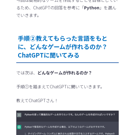
るため、ChatGPTの回答を参考に「
Python
」を選ん
でいきます。
手順②教えてもらった言語をもと
に、どんなゲームが作れるのか？
ChatGPTに聞いてみる
では次は、
どんなゲームが作れるのか？
手順①を踏まえてChatGPTに聞いていきます。
教えてChatGPTさん！