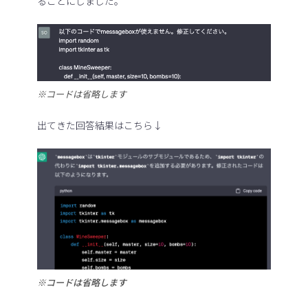
ることにしました。
※コードは省略します
出てきた回答結果はこちら↓
※コードは省略します