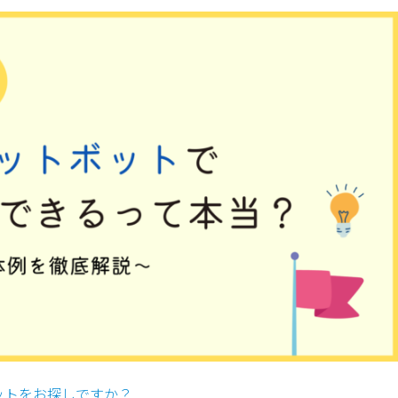
ットをお探しですか？