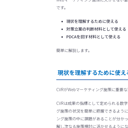
です。
現状を理解するために使える
対策立案の判断材料として使える
PDCAを回す材料として使える
簡単に解説します。
現状を理解するために使え
CVRがWebマーケティング施策に重要
CVRは成果の指標として定められる数
グ施策の状況を簡単に把握できるように
ング施策の中に課題があることが分かっ
解し次なる施策検討に活かせるように