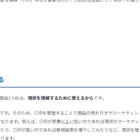
る
な理由1つめは、
現状を理解するために使えるから
です。
字です。そのため、CVRを管理することで商品の売れ行きやマーケティン
なります。例えば、CVRが想像以上に低いのであれば現状のマーケティ
たり、CVRが高いのであれば新規施策を増やしてみたりなど、現状を理
なります。