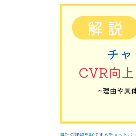
自社の課題を解決するチャットボ