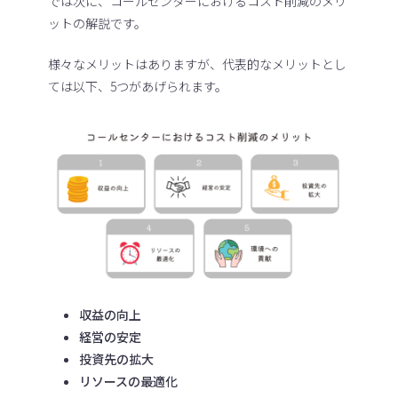
では次に、コールセンターにおけるコスト削減のメリ
ットの解説です。
様々なメリットはありますが、代表的なメリットとし
ては以下、5つがあげられます。
収益の向上
経営の安定
投資先の拡大
リソースの最適化