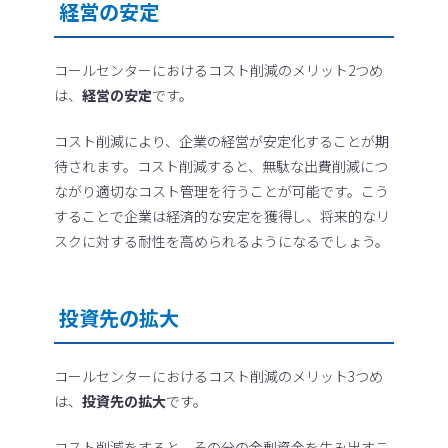
経営の安定
コールセンターにおけるコスト削減のメリット2つめ
は、
経営の安定
です。
コスト削減により、企業の経営が安定化することが期
待されます。コスト削減すると、無駄な出費削減につ
ながり適切なコスト管理を行うことが可能です。こう
することで企業は経済的な安定を獲得し、将来的なリ
スクに対する耐性を高められるようになるでしょう。
投資先の拡大
コールセンターにおけるコスト削減のメリット3つめ
は、
投資先の拡大
です。
コスト削減をすると、その分の余剰資金を生み出すこ