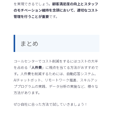
を実現できるでしょう。
顧客満足度の向上とスタッフ
のモチベーション維持を念頭において、適切なコスト
管理を行うことが重要
です。
まとめ
コールセンターでコスト削減をするにはコストの大半
を占める「
人件費
」に視点を当てる方法がおすすめで
す。人件費を削減するためには、自動応答システム、
AIチャットボット、リモートワーク推進、スキルアッ
ププログラムの実践、データ分析の実施など、様々な
方法があります。
ぜひ自社に合った方法で試していきましょう！