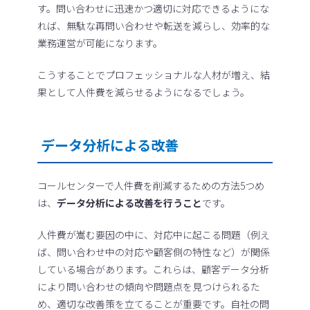
す。問い合わせに迅速かつ適切に対応できるようにな
れば、無駄な再問い合わせや転送を減らし、効率的な
業務運営が可能になります。
こうすることでプロフェッショナルな人材が増え、結
果として人件費を減らせるようになるでしょう。
データ分析による改善
コールセンターで人件費を削減するための方法5つめ
は、
データ分析による改善を行うこと
です。
人件費が嵩む要因の中に、対応中に起こる問題（例え
ば、問い合わせ中の対応や顧客側の特性など）が関係
している場合があります。これらは、顧客データ分析
により問い合わせの傾向や問題点を見つけられるた
め、適切な改善策を立てることが重要です。自社の問