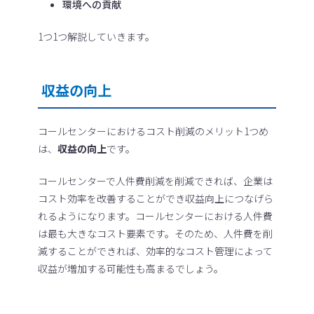
環境への貢献
1つ1つ解説していきます。
収益の向上
コールセンターにおけるコスト削減のメリット1つめ
は、
収益の向上
です。
コールセンターで人件費削減を削減できれば、企業は
コスト効率を改善することができ収益向上につなげら
れるようになります。コールセンターにおける人件費
は最も大きなコスト要素です。そのため、人件費を削
減することができれば、効率的なコスト管理によって
収益が増加する可能性も高まるでしょう。