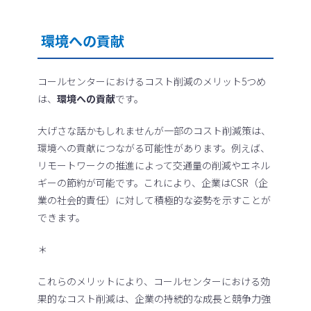
環境への貢献
コールセンターにおけるコスト削減のメリット5つめ
は、
環境への貢献
です。
大げさな話かもしれませんが一部のコスト削減策は、
環境への貢献につながる可能性があります。例えば、
リモートワークの推進によって交通量の削減やエネル
ギーの節約が可能です。これにより、企業はCSR（企
業の社会的責任）に対して積極的な姿勢を示すことが
できます。
＊
これらのメリットにより、コールセンターにおける効
果的なコスト削減は、企業の持続的な成長と競争力強