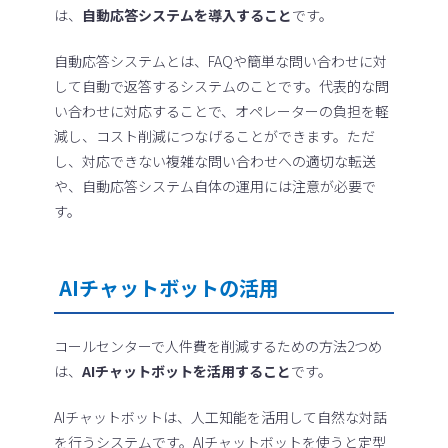
は、
自動応答システムを導入すること
です。
自動応答システムとは、FAQや簡単な問い合わせに対
して自動で返答するシステムのことです。代表的な問
い合わせに対応することで、オペレーターの負担を軽
減し、コスト削減につなげることができます。ただ
し、対応できない複雑な問い合わせへの適切な転送
や、自動応答システム自体の運用には注意が必要で
す。
AIチャットボットの活用
コールセンターで人件費を削減するための方法2つめ
は、
AIチャットボットを活用すること
です。
AIチャットボットは、人工知能を活用して自然な対話
を行うシステムです。AIチャットボットを使うと定型