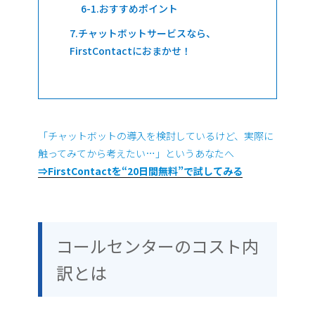
おすすめポイント
チャットボットサービスなら、
FirstContactにおまかせ！
「チャットボットの導入を検討しているけど、実際に
触ってみてから考えたい…」というあなたへ
⇒FirstContactを“20日間無料”で試してみる
コールセンターのコスト内
訳とは