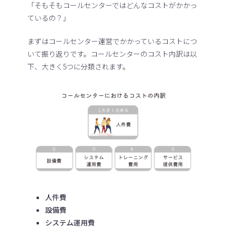
「そもそもコールセンターではどんなコストがかかっ
ているの？」
まずはコールセンター運営でかかっているコストにつ
いて振り返りです。コールセンターのコスト内訳は以
下、大きく5つに分類されます。
人件費
設備費
システム運用費