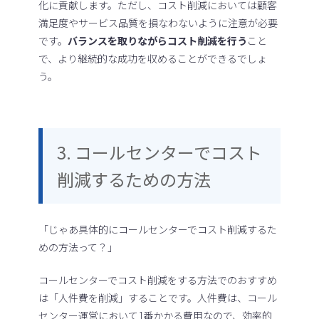
化に貢献します。ただし、コスト削減においては顧客
満足度やサービス品質を損なわないように注意が必要
です。
バランスを取りながらコスト削減を行う
こと
で、より継続的な成功を収めることができるでしょ
う。
3. コールセンターでコスト
削減するための方法
「じゃあ具体的にコールセンターでコスト削減するた
めの方法って？」
コールセンターでコスト削減をする方法でのおすすめ
は「人件費を削減」することです。人件費は、コール
センター運営において1番かかる費用なので、効率的