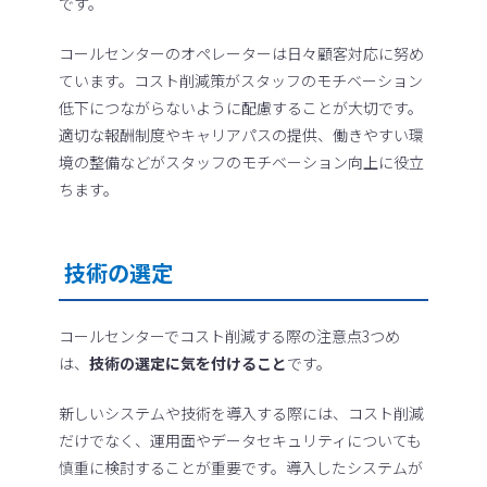
です。
コールセンターのオペレーターは日々顧客対応に努め
ています。コスト削減策がスタッフのモチベーション
低下につながらないように配慮することが大切です。
適切な報酬制度やキャリアパスの提供、働きやすい環
境の整備などがスタッフのモチベーション向上に役立
ちます。
技術の選定
コールセンターでコスト削減する際の注意点3つめ
は、
技術の選定に気を付けること
です。
新しいシステムや技術を導入する際には、コスト削減
だけでなく、運用面やデータセキュリティについても
慎重に検討することが重要です。導入したシステムが