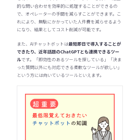
的な問い合わせを効率的に処理することができるの
で、オペレーターの手間を減らすことができます。こ
れにより、無駄にかかっていた人件費を減らせるよう
になり、結果としてコスト削減が可能です。
また、AIチャットボットは
最短即日で導入することが
できたり、近年話題のChatGPTとも連携できるツー
ル
です。「即効性のあるツールを探している」「決ま
った質問以外にも対応できる柔軟なツールが欲しい」
という方には向いているツールといえます。