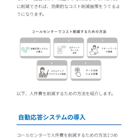
に削減できれば、効果的なコスト削減施策をうてるよ
うになります。
以下、人件費を削減するための方法を紹介します。
自動応答システムの導入
コールセンターで人件費を削減するための方法1つめ