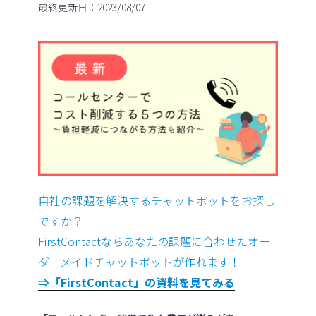
最終更新日：2023/08/07
自社の課題を解決するチャットボットをお探し
ですか？
FirstContactならあなたの課題に合わせたオー
ダーメイドチャットボットが作れます！
⇒「FirstContact」の資料を見てみる