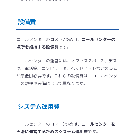
設備費
コールセンターのコスト2つめは、
コールセンターの
場所を維持する設備費
です。
コールセンターの運営には、オフィススペース、デス
ク、電話機、コンピュータ、ヘッドセットなどの設備
が最低限必要です。これらの設備費は、コールセンタ
ーの規模や装備によって異なります。
システム運用費
コールセンターのコスト3つめは、
コールセンターを
円滑に運営するためのシステム運用費
です。