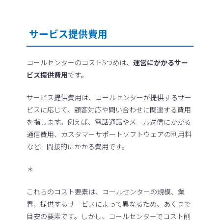
サービス提供費用
コールセンターのコスト5つめは、
運営にかかるサー
ビス提供費用
です。
サービス提供費用は、コールセンターが提供するサー
ビスに応じて、顧客対応や問い合わせに関連する費用
を指します。例えば、電話通話やメール送信にかかる
通信費用、カスタマーサポートソフトウェアの利用料
など、間接的にかかる費用です。
＊
これらのコスト要素は、コールセンターの規模、業
界、提供するサービスによって異なるため、あくまで
目安の要素です。しかし、コールセンターでコスト削