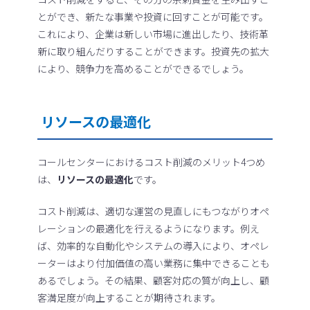
とができ、新たな事業や投資に回すことが可能です。
これにより、企業は新しい市場に進出したり、技術革
新に取り組んだりすることができます。投資先の拡大
により、競争力を高めることができるでしょう。
リソースの最適化
コールセンターにおけるコスト削減のメリット4つめ
は、
リソースの最適化
です。
コスト削減は、適切な運営の見直しにもつながりオペ
レーションの最適化を行えるようになります。例え
ば、効率的な自動化やシステムの導入により、オペレ
ーターはより付加価値の高い業務に集中できることも
あるでしょう。その結果、顧客対応の質が向上し、顧
客満足度が向上することが期待されます。