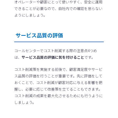
オペレーターや顧客にとって使いやすく、安全に運用
できることが必要なので、自社内での確認を怠らない
ようにしましょう。
サービス品質の評価
コールセンターでコスト削減する際の注意点4つめ
は、
サービス品質の評価に気を付けること
です。
コスト削減策を実施する前後で、顧客満足度やサービ
ス品質の評価を行うことが重要です。先に評価をして
おくことで、コスト削減が顧客対応に与える影響を把
握し、必要に応じて改善策を立てることもできます。
コスト削減の成果を最大化させるためにも行うように
しましょう。