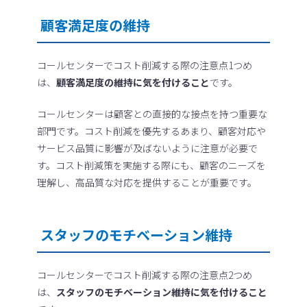
顧客満足度の維持
コールセンターでコスト削減する際の注意点1つめ
は、
顧客満足度の維持に気を付けること
です。
コールセンターは顧客との直接的な接点を持つ重要な
部門です。コスト削減を優先するあまり、顧客対応や
サービス品質に影響が及ばないように注意が必要で
す。コスト削減策を実施する際にも、顧客のニーズを
理解し、高品質な対応を提供することが重要です。
スタッフのモチベーション維持
コールセンターでコスト削減する際の注意点2つめ
は、
スタッフのモチベーション維持に気を付けること