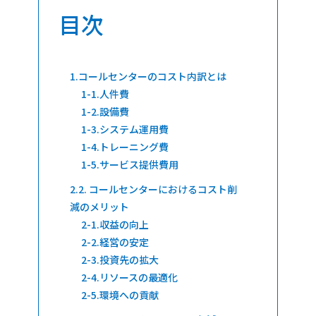
目次
コールセンターのコスト内訳とは
人件費
設備費
システム運用費
トレーニング費
サービス提供費用
2. コールセンターにおけるコスト削
減のメリット
収益の向上
経営の安定
投資先の拡大
リソースの最適化
環境への貢献