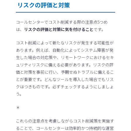
リスクの評価と対策
コールセンターでコスト削減する際の注意点5つめ
は、
リスクの評価と対策に気を付けること
です。
コスト削減によって新たなリスクが発生する可能性が
あります。例えば、自動化によってシステム障害が発
生した場合の対応策や、リモートワークにおけるセキ
ュリティリスクに備える必要があります。リスクの評
価と対策を事前に行い、予期せぬトラブルに備えるこ
とが重要です。どんなツールを導入した場合でもリス
クはつきものです。必ずチェックするようにしましょ
う。
＊
これらの注意点を考慮しながらコスト削減策を実施す
ることで、コールセンターは効率的かつ持続的な運営