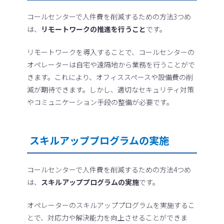
コールセンターで人件費を削減するための方法3つめ
は、
リモートワークの推進を行うこと
です。
リモートワークを導入することで、コールセンターの
オペレーターは自宅や遠隔地から業務を行うことがで
きます。これにより、オフィススペースや設備費の削
減が期待できます。しかし、適切なセキュリティ対策
やコミュニケーション手段の整備が必要です。
スキルアッププログラムの実施
コールセンターで人件費を削減するための方法4つめ
は、
スキルアッププログラムの実施
です。
オペレーターのスキルアッププログラムを実施するこ
とで、対応力や解決能力を向上させることができま