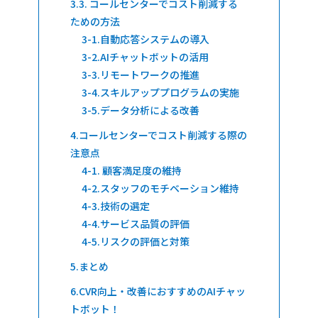
3. コールセンターでコスト削減する
ための方法
自動応答システムの導入
AIチャットボットの活用
リモートワークの推進
スキルアッププログラムの実施
データ分析による改善
コールセンターでコスト削減する際の
注意点
顧客満足度の維持
スタッフのモチベーション維持
技術の選定
サービス品質の評価
リスクの評価と対策
まとめ
CVR向上・改善におすすめのAIチャッ
トボット！