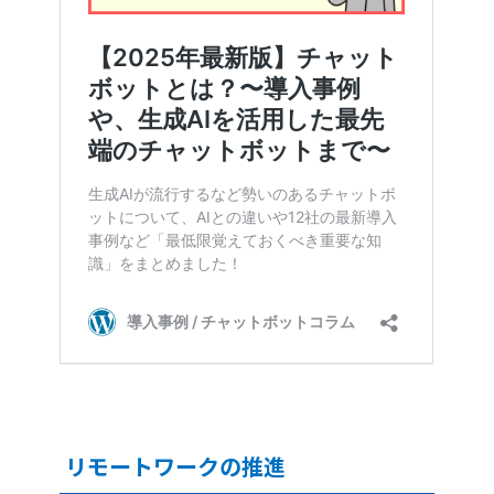
リモートワークの推進