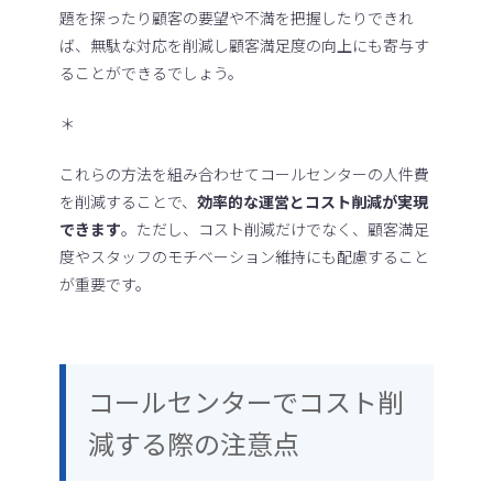
題を探ったり顧客の要望や不満を把握したりできれ
ば、無駄な対応を削減し顧客満足度の向上にも寄与す
ることができるでしょう。
＊
これらの方法を組み合わせてコールセンターの人件費
を削減することで、
効率的な運営とコスト削減が実現
できます
。ただし、コスト削減だけでなく、顧客満足
度やスタッフのモチベーション維持にも配慮すること
が重要です。
コールセンターでコスト削
減する際の注意点