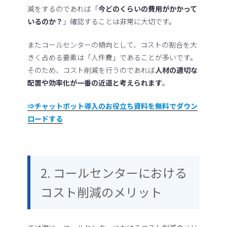
減をするのであれば「
今どのくらいの費用がかかって
いるのか？
」確認することは非常に大切です。
またコールセンターの傾向として、コストの割合を大
きく占める要素は「人件費」であることが多いです。
そのため、コスト削減を行うのであれば
人材の適切な
配置や効率化が一番の近道と考えられます
。
⇒チャットボット導入のお役立ち資料を無料でダウン
ロードする
2. コールセンターにおける
コスト削減のメリット