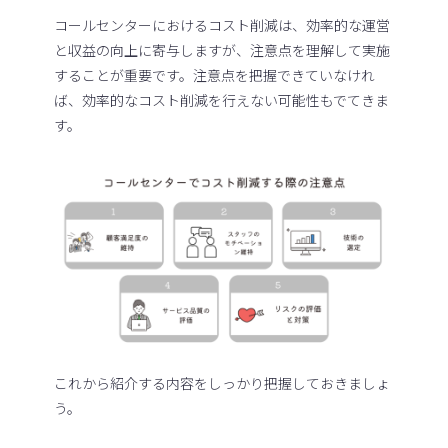
コールセンターにおけるコスト削減は、効率的な運営
と収益の向上に寄与しますが、注意点を理解して実施
することが重要です。注意点を把握できていなけれ
ば、効率的なコスト削減を行えない可能性もでてきま
す。
これから紹介する内容をしっかり把握しておきましょ
う。