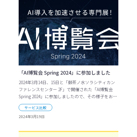
「AI博覧会 Spring 2024」に参加しました
2024年3月14日、15日と「御茶ノ水ソラシティカン
ファレンスセンター 2F」で開催された「AI博覧会
Spring 2024」に参加しましたので、その様子をお届
けします！
サービス比較
2024年3月19日