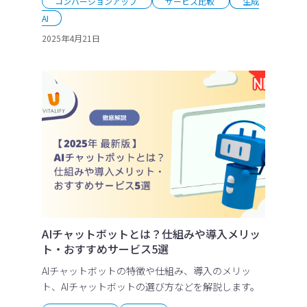
コンバージョンアップ
サービス比較
生成
AI
2025年4月21日
AIチャットボットとは？仕組みや導入メリッ
ト・おすすめサービス5選
AIチャットボットの特徴や仕組み、導入のメリッ
ト、AIチャットボットの選び方などを解説します。