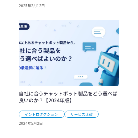
2025年2月12日
自社に合うチャットボット製品をどう選べば
良いのか？【2024年版】
イントロダクション
サービス比較
2024年5月2日