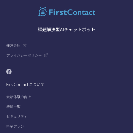
課題解決型AIチャットボット
運営会社
プライバシーポリシー
FirstContactについて
会話体験の向上
機能一覧
セキュリティ
料金プラン