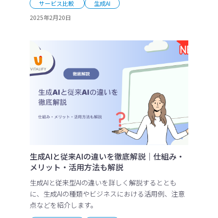
サービス比較
生成AI
2025年2月20日
生成AIと従来AIの違いを徹底解説｜仕組み・
メリット・活用方法も解説
生成AIと従来型AIの違いを詳しく解説するととも
に、生成AIの種類やビジネスにおける活用例、注意
点などを紹介します。