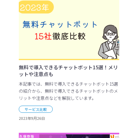
無料で導入できるチャットボット15選！メリ
ットや注意点も
本記事では、無料で導入できるチャットボット15選
の紹介から、無料で導入できるチャットボットのメ
リットや注意点などを解説しています。
サービス比較
2023年9月26日