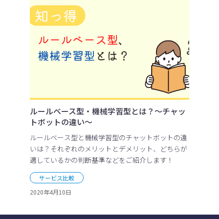
ルールベース型・機械学習型とは？～チャッ
トボットの違い～
ルールベース型と機械学習型のチャットボットの違
いは？それぞれのメリットとデメリット、どちらが
適しているかの判断基準などをご紹介します！
サービス比較
2020年4月10日