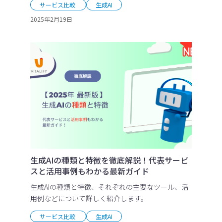
サービス比較
生成AI
2025年2月19日
生成AIの種類と特徴を徹底解説！代表サービ
スと活用事例もわかる最新ガイド
生成AIの種類と特徴、それぞれの主要なツール、活
用例などについて詳しく紹介します。
サービス比較
生成AI