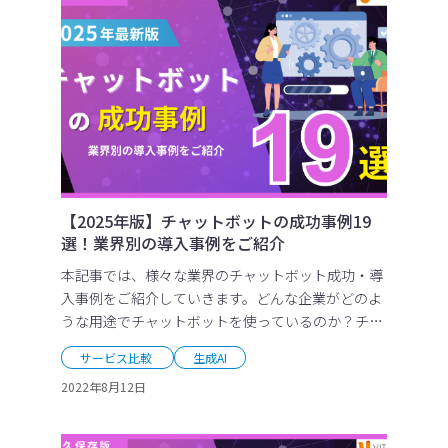
【2025年版】チャットボットの成功事例19
選！業界別の導入事例をご紹介
本記事では、様々な業界のチャットボット成功・導
入事例をご紹介していきます。どんな企業がどのよ
うな用途でチャットボットを使っているのか？チャ
ットボットの様々な事例をぜひご一読ください。
サービス比較
生成AI
2022年8月12日