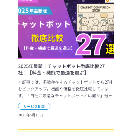
2025年最新｜チャットボット徹底比較27
社！【料金・機能で最適を選ぶ】
本記事では、多数存在するチャットボットから27社
をピックアップ。機能や価格を徹底比較していま
す。「自社に最適なチャットボットとは何か」分か
る内容です。ぜひご一読ください。
サービス比較
2021年5月10日