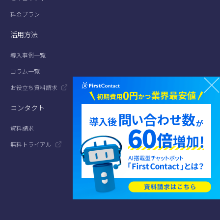
料金プラン
活用方法
導入事例一覧
コラム一覧
お役立ち資料請求
コンタクト
資料請求
無料トライアル