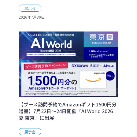
展示会
2026年7月30日
【ブース訪問予約でAmazonギフト1500円分
贈呈】7月22日～24日開催「AI World 2026
夏 東京」に出展
展示会