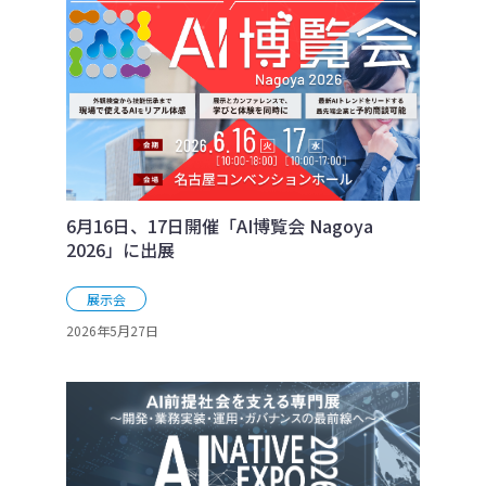
6月16日、17日開催「AI博覧会 Nagoya
2026」に出展
展示会
2026年5月27日