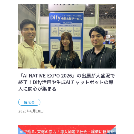
「AI NATIVE EXPO 2026」の出展が大盛況で
終了！Dify活用や生成AIチャットボットの導
入に関心が集まる
展示会
2026年6月18日