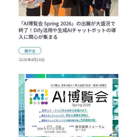
「AI博覧会 Spring 2026」の出展が大盛況で
終了！Dify活用や生成AIチャットボットの導
入に関心が集まる
展示会
2026年4月10日