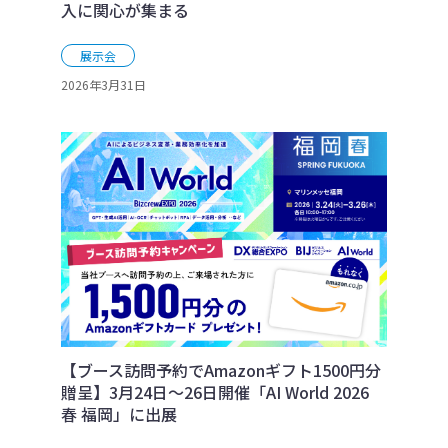
入に関心が集まる
展示会
2026年3月31日
【ブース訪問予約でAmazonギフト1500円分
贈呈】3月24日～26日開催「AI World 2026
春 福岡」に出展