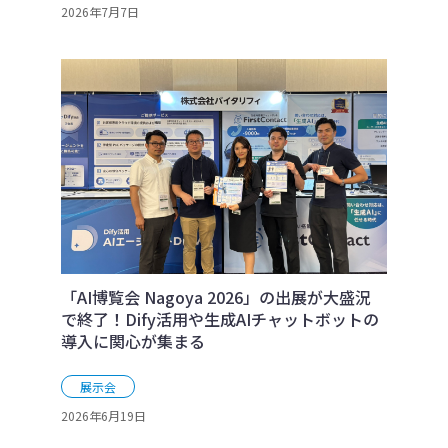
2026年7月7日
「AI博覧会 Nagoya 2026」の出展が大盛況
で終了！Dify活用や生成AIチャットボットの
導入に関心が集まる
展示会
2026年6月19日