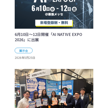
6月10日～12日開催「AI NATIVE EXPO
2026」に出展
展示会
2026年5月25日