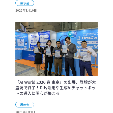
展示会
2026年3月10日
「AI World 2026 春 東京」の出展、登壇が大
盛況で終了！Dify活用や生成AIチャットボッ
トの導入に関心が集まる
展示会
2026年3月3日