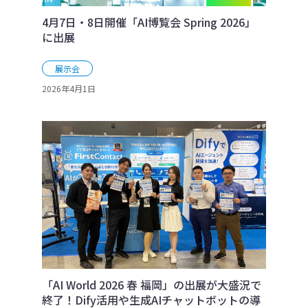
4月7日・8日開催「AI博覧会 Spring 2026」
に出展
展示会
2026年4月1日
「AI World 2026 春 福岡」の出展が大盛況で
終了！Dify活用や生成AIチャットボットの導