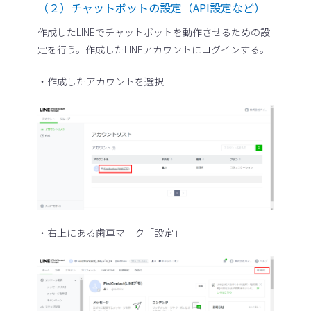
（２）チャットボットの設定（API設定など）
作成したLINEでチャットボットを動作させるための設
定を行う。作成したLINEアカウントにログインする。
・作成したアカウントを選択
・右上にある歯車マーク「設定」