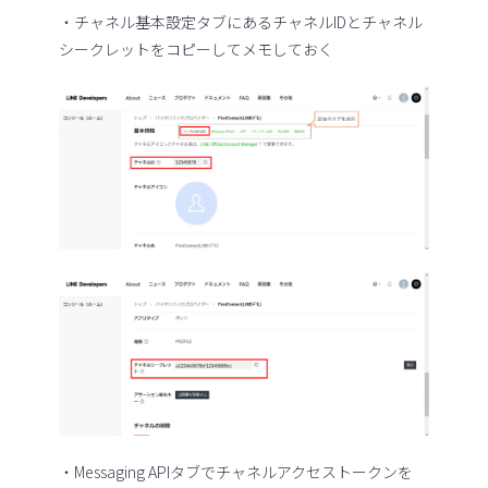
・チャネル基本設定タブにあるチャネルIDとチャネル
シークレットをコピーしてメモしておく
・Messaging APIタブでチャネルアクセストークンを