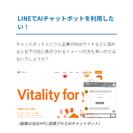
LINEでAIチャットボットを利用した
い！
チャットボットというと企業のWebサイトなどに訪れ
ると右下付近に表示されるイメージの方も多いのでは
ないでしょうか？
（画像は当社HPに設置されたAIチャットボット）