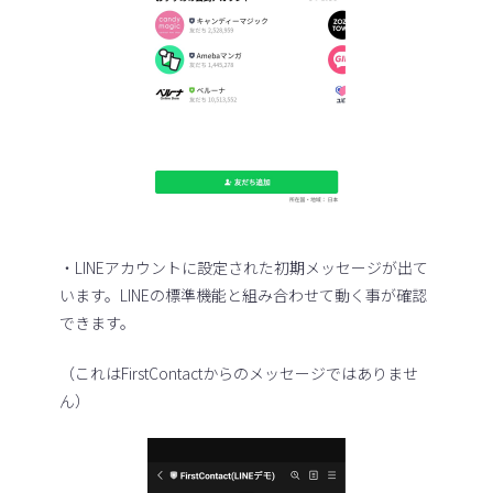
・LINEアカウントに設定された初期メッセージが出て
います。LINEの標準機能と組み合わせて動く事が確認
できます。
（これはFirstContactからのメッセージではありませ
ん）