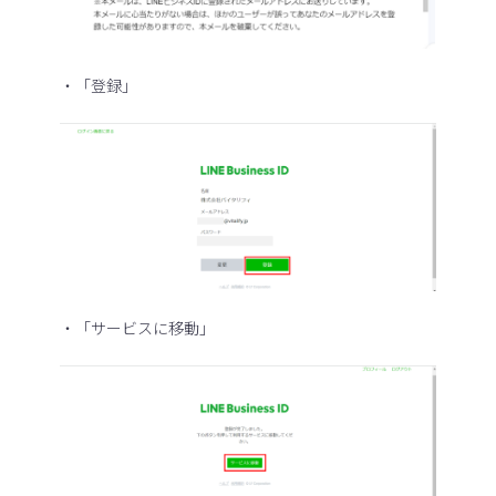
・「登録」
・「サービスに移動」