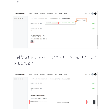
「発行」
・発行されたチャネルアクセストークンをコピーして
メモしておく