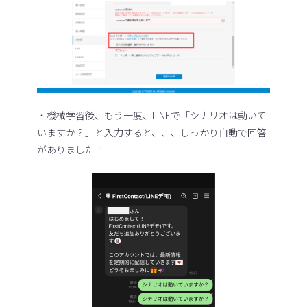
・機械学習後、もう一度、LINEで「シナリオは動いて
いますか？」と入力すると、、、しっかり自動で回答
がありました！