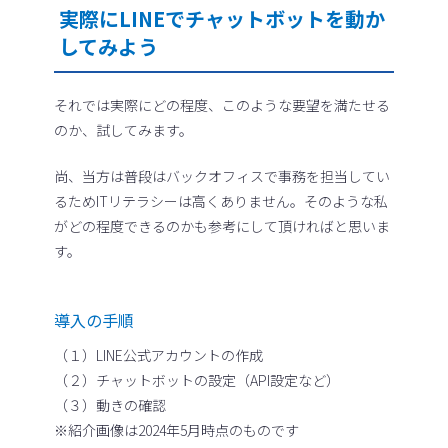
実際にLINEでチャットボットを動か
してみよう
それでは実際にどの程度、このような要望を満たせる
のか、試してみます。
尚、当方は普段はバックオフィスで事務を担当してい
るためITリテラシーは高くありません。そのような私
がどの程度できるのかも参考にして頂ければと思いま
す。
導入の手順
（１）LINE公式アカウントの作成
（２）チャットボットの設定（API設定など）
（３）動きの確認
※紹介画像は2024年5月時点のものです