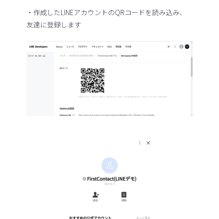
・作成したLINEアカウントのQRコードを読み込み、
友達に登録します