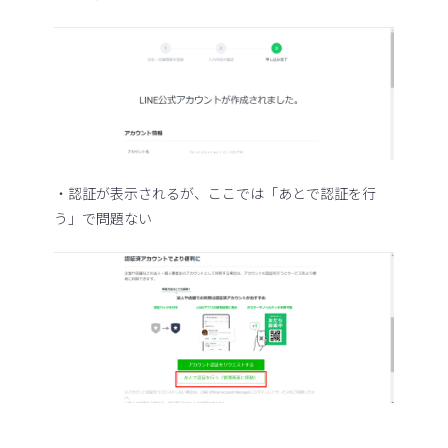
・認証が表示されるが、ここでは「あとで認証を行
う」で問題ない