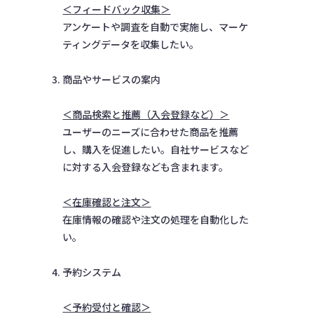
＜フィードバック収集＞
アンケートや調査を自動で実施し、マーケ
ティングデータを収集したい。
商品やサービスの案内
＜商品検索と推薦（入会登録など）＞
ユーザーのニーズに合わせた商品を推薦
し、購入を促進したい。自社サービスなど
に対する入会登録なども含まれます。
＜在庫確認と注文＞
在庫情報の確認や注文の処理を自動化した
い。
予約システム
＜予約受付と確認＞