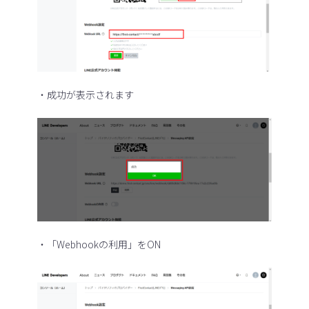
・成功が表示されます
・「Webhookの利用」をON