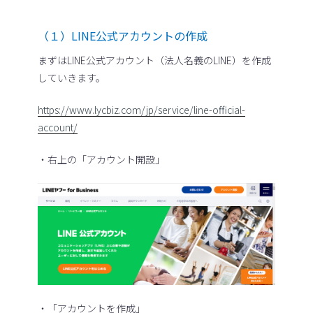
（１）LINE公式アカウントの作成
まずはLINE公式アカウント（法人名義のLINE）を作成
していきます。
https://www.lycbiz.com/jp/service/line-official-
account/
・右上の「アカウント開設」
・「アカウントを作成」