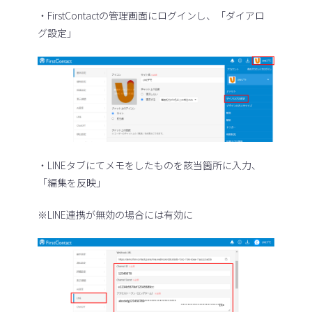
・FirstContactの管理画面にログインし、「ダイアロ
グ設定」
・LINEタブにてメモをしたものを該当箇所に入力、
「編集を反映」
※LINE連携が無効の場合には有効に