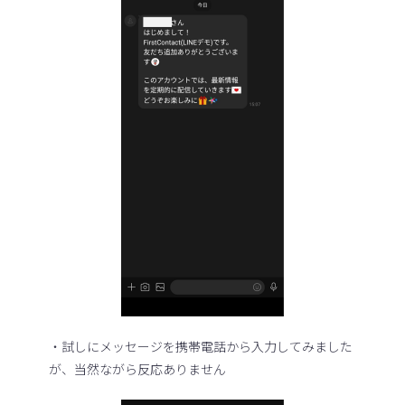
・試しにメッセージを携帯電話から入力してみました
が、当然ながら反応ありません