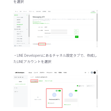
を選択
・LINE Developersにあるチャネル設定タブで、作成し
たLINEアカウントを選択