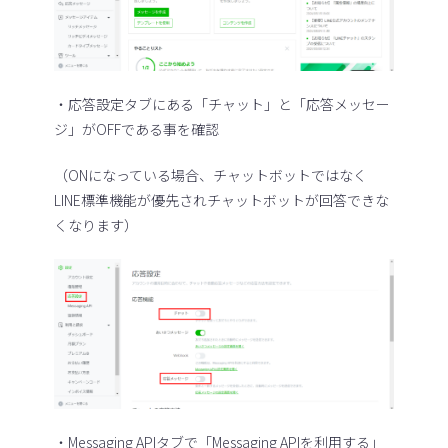
・応答設定タブにある「チャット」と「応答メッセー
ジ」がOFFである事を確認
（ONになっている場合、チャットボットではなく
LINE標準機能が優先されチャットボットが回答できな
くなります）
・Messaging APIタブで「Messaging APIを利用する」