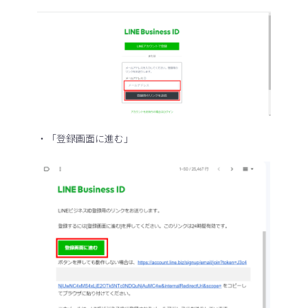
・「登録画面に進む」