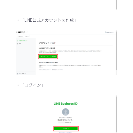
・「LINE公式アカウントを作成」
・「ログイン」