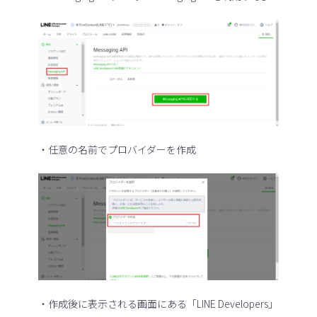
・任意の名前でプロバイダーを作成
・作成後に表示される画面にある「LINE Developers」