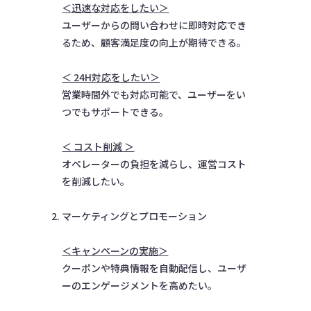
＜迅速な対応をしたい＞
ユーザーからの問い合わせに即時対応でき
るため、顧客満足度の向上が期待できる。
＜ 24H対応をしたい＞
営業時間外でも対応可能で、ユーザーをい
つでもサポートできる。
＜ コスト削減 ＞
オペレーターの負担を減らし、運営コスト
を削減したい。
マーケティングとプロモーション
＜キャンペーンの実施＞
クーポンや特典情報を自動配信し、ユーザ
ーのエンゲージメントを高めたい。