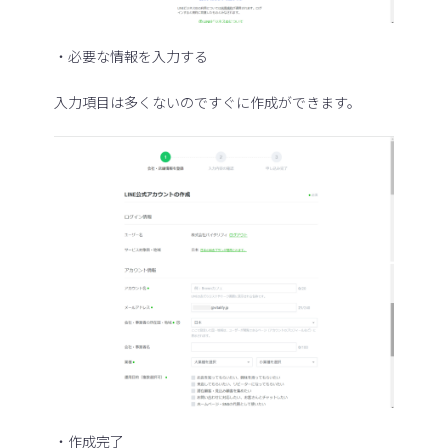
・必要な情報を入力する
入力項目は多くないのですぐに作成ができます。
・作成完了