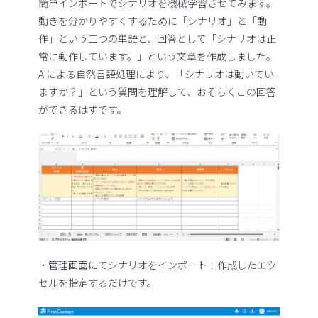
簡単インポートでシナリオを機械学習させてみます。
動きを分かりやすくするために「シナリオ」と「動
作」という二つの単語と、回答として「シナリオは正
常に動作しています。」という文章を作成しました。
AIによる自然言語処理により、「シナリオは動いてい
ますか？」という質問を理解して、おそらくこの回答
ができるはずです。
・管理画面にてシナリオをインポート！作成したエク
セルを指定するだけです。