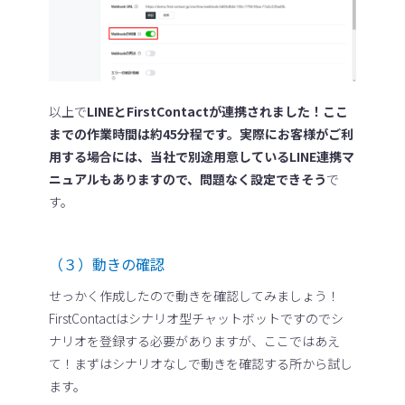
以上で
LINEとFirstContactが連携されました！ここ
までの作業時間は約45分程です。実際にお客様がご利
用する場合には、当社で別途用意しているLINE連携マ
ニュアルもありますので、問題なく設定できそう
で
す。
（３）動きの確認
せっかく作成したので動きを確認してみましょう！
FirstContactはシナリオ型チャットボットですのでシ
ナリオを登録する必要がありますが、ここではあえ
て！まずはシナリオなしで動きを確認する所から試し
ます。