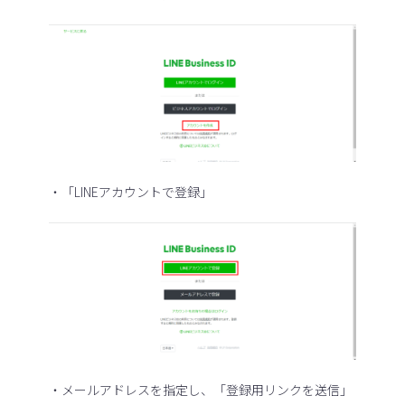
・「LINEアカウントで登録」
・メールアドレスを指定し、「登録用リンクを送信」