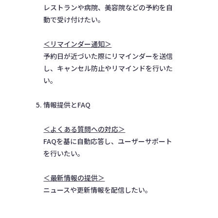
レストランや病院、美容院などの予約を自
動で受け付けたい。
＜リマインダー通知＞
予約日が近づいた際にリマインダーを送信
し、キャンセル防止やリマインドを行いた
い。
情報提供とFAQ
＜よくある質問への対応＞
FAQを基に自動応答し、ユーザーサポート
を行いたい。
＜最新情報の提供＞
ニュースや更新情報を配信したい。