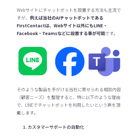
Webサイトにチャットボットを設置する方法も主流で
すが、
例えば当社のAIチャットボットである
FirstContactは、Webサイト以外にもLINE・
Facebook・Teamsなどに設置する事が可能
です。
そのような製品を手がける当社に寄せられる相談内容
（顧客ニーズ）を整理すると、特に以下のような理由
で、LINEでチャットボットを利用したいという声を頂
戴します。
カスタマーサポートの自動化