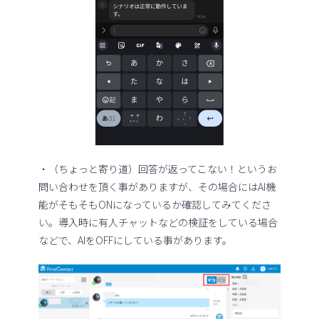
・（ちょっと寄り道）回答が返ってこない！というお
問い合わせを頂く事がありますが、その場合にはAI機
能がそもそもONになっているか確認してみてくださ
い。導入時に有人チャットなどの検証をしている場合
などで、AIをOFFにしている事があります。