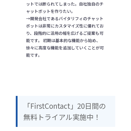
ットでは断られてしまった。自社独自のチ
ャットボットを作りたい。
→開発会社であるバイタリフィのチャット
ボットは非常にカスタマイズ性に優れてお
り、段階的に活用の幅を広げるご提案も可
能です。 初期は基本的な機能から始め、
徐々に高度な機能を追加していくことが可
能です。
「FirstContact」20日間の
無料トライアル実施中！