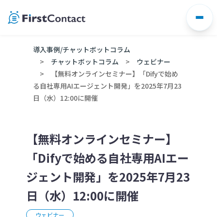
Skip
to
content
導入事例/チャットボットコラム
チャットボットコラム
ウェビナー
【無料オンラインセミナー】「Difyで始め
る自社専用AIエージェント開発」を2025年7月23
日（水）12:00に開催
【無料オンラインセミナー】
「Difyで始める自社専用AIエー
ジェント開発」を2025年7月23
日（水）12:00に開催
ウェビナー