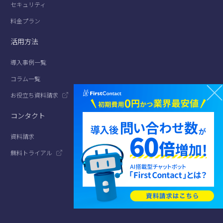
セキュリティ
料金プラン
活用方法
導入事例一覧
コラム一覧
お役立ち資料請求
コンタクト
資料請求
無料トライアル