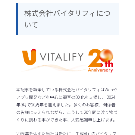
株式会社バイタリフィにつ
いて
本記事を執筆している株式会社バイタリフィはWebや
アプリ開発などを中心に顧客のDX化を支援し、 2024
年9月で20周年を迎えました。多くのお客様、関係者
の皆様に支えられながら、こうして20年間に渡り物づ
くりに携わる事ができた事、大変感謝申し上げます。
20周年を迎えた当社は新たに「生成AI」のバイタリフ