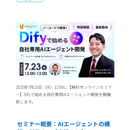
2025年7月23日（水）12:00に【無料オンラインセミナ
ー】Difyで始める自社専用AIエージェント開発を開催
致します。
セミナー概要：AIエージェントの構