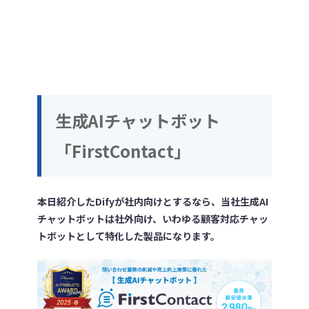
生成AIチャットボット
「FirstContact」
本日紹介したDifyが社内向けとするなら、当社生成AI
チャットボットは社外向け、いわゆる顧客対応チャッ
トボットとして特化した製品になります。