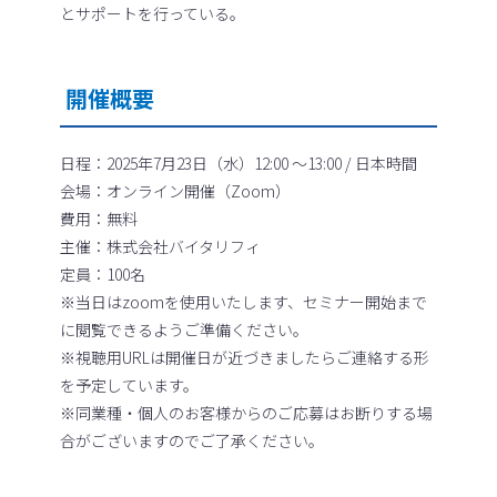
とサポートを行っている。
開催概要
日程：2025年7月23日（水）12:00 ～13:00 / 日本時間
会場：オンライン開催（Zoom）
費用：無料
主催：株式会社バイタリフィ
定員：100名
※当日はzoomを使用いたします、セミナー開始まで
に閲覧できるようご準備ください。
※視聴用URLは開催日が近づきましたらご連絡する形
を予定しています。
※同業種・個人のお客様からのご応募はお断りする場
合がございますのでご了承ください。