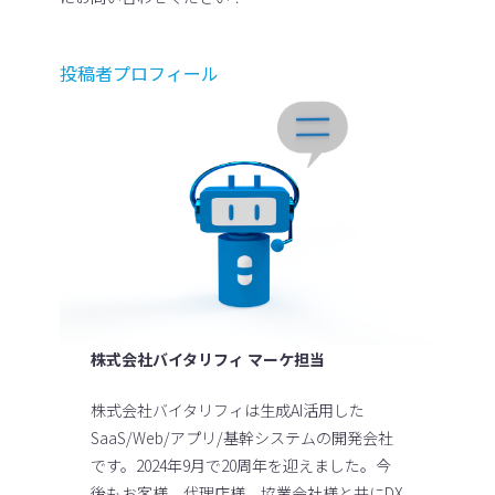
投稿者プロフィール
株式会社バイタリフィ マーケ担当
株式会社バイタリフィは生成AI活用した
SaaS/Web/アプリ/基幹システムの開発会社
です。2024年9月で20周年を迎えました。今
後もお客様、代理店様、協業会社様と共にDX