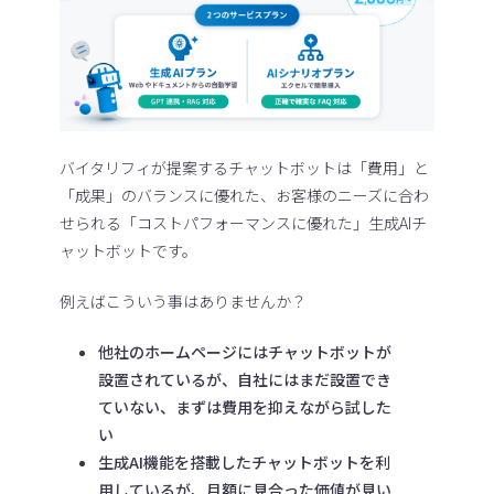
バイタリフィが提案するチャットボットは「費用」と
「成果」のバランスに優れた、お客様のニーズに合わ
せられる「コストパフォーマンスに優れた」生成AIチ
ャットボットです。
例えばこういう事はありませんか？
他社のホームページにはチャットボットが
設置されているが、自社にはまだ設置でき
ていない、まずは費用を抑えながら試した
い
生成AI機能を搭載したチャットボットを利
用しているが、月額に見合った価値が見い