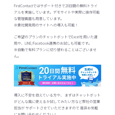
FirstContactではサポート付きで20日間の無料トライ
アルを実施しています。デモサイトや実際に操作可能
な管理画面も用意しています。
※貴社開発用のサイトへの導入も可能！
ご希望のプランのチャットボットでExcelを用いた運
用や、LINE/Facebook連携のお試しも可能です。
※自動で有料プランに切り替わることはございませ
ん。
導入に不安を抱えている方や、 まずはチャットボット
がどんな風に使えるか試してみたい方など弊社の営業
担当が サポートさせていただきますので 是非お気軽
にお問い合わせください！