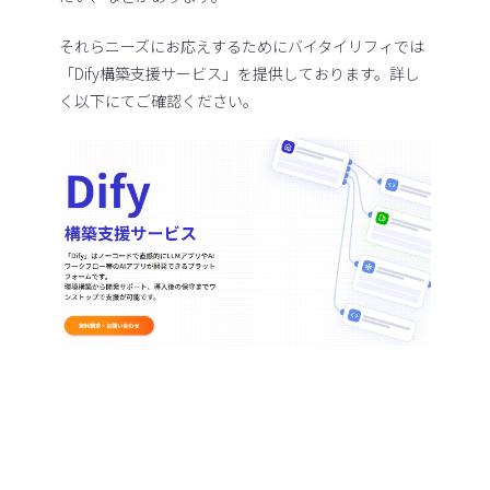
それらニーズにお応えするためにバイタイリフィでは
「Dify構築支援サービス」を提供しております。詳し
く以下にてご確認ください。