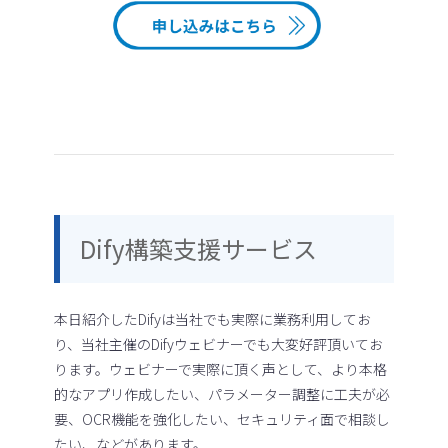
Dify構築支援サービス
本日紹介したDifyは当社でも実際に業務利用してお
り、当社主催のDifyウェビナーでも大変好評頂いてお
ります。ウェビナーで実際に頂く声として、より本格
的なアプリ作成したい、パラメーター調整に工夫が必
要、OCR機能を強化したい、セキュリティ面で相談し
たい、などがあります。