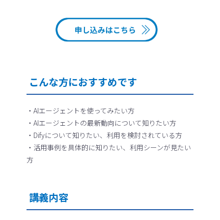
こんな方におすすめです
・AIエージェントを使ってみたい方
・AIエージェントの最新動向について知りたい方
・Difyについて知りたい、利用を検討されている方
・活用事例を具体的に知りたい、利用シーンが見たい
方
講義内容