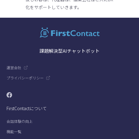
化をサポートしていきます。
課題解決型AIチャットボット
運営会社
プライバシーポリシー
FirstContactについて
会話体験の向上
機能一覧