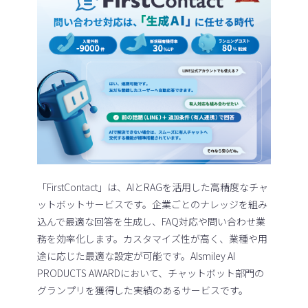
「FirstContact」は、AIとRAGを活用した高精度なチャ
ットボットサービスです。企業ごとのナレッジを組み
込んで最適な回答を生成し、FAQ対応や問い合わせ業
務を効率化します。カスタマイズ性が高く、業種や用
途に応じた最適な設定が可能です。AIsmiley AI
PRODUCTS AWARDにおいて、チャットボット部門の
グランプリを獲得した実績のあるサービスです。