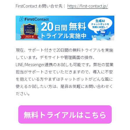
FirstContact お問い合せ先：
https://first-contact.jp/
現在、サポート付きで20日間の無料トライアルを実施
しています。デモサイトや管理画面の操作、
LINE/Messenger連携のお試しも可能です。弊社の営業
担当がサポートさせていただきますので、導入に不安
を抱えている方やまずはチャットボットがどんな風に
使えるか試したい方は、是非お気軽にお問い合わせく
ださい。
無料トライアルはこちら