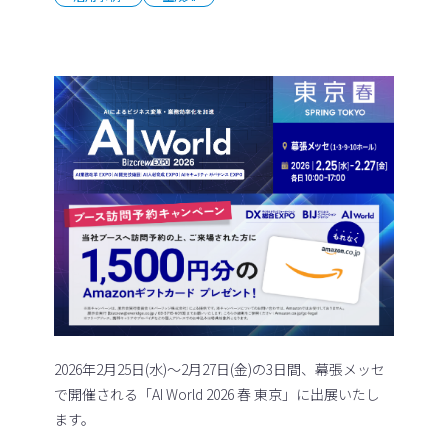
2026年2月25日(水)～2月27日(金)の3日間、幕張メッセ
で開催される「AI World 2026 春 東京」に出展いたし
ます。