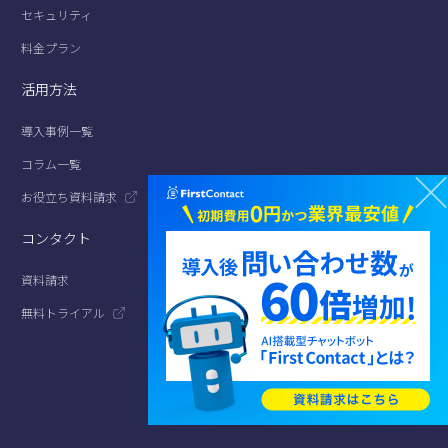
セキュリティ
料金プラン
活用方法
導入事例一覧
コラム一覧
お役立ち資料請求
コンタクト
資料請求
無料トライアル