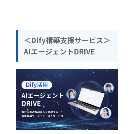
＜Dify構築支援サービス＞
AIエージェントDRIVE