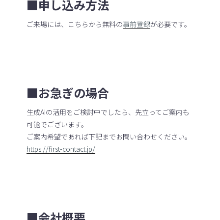
■申し込み方法
ご来場には、こちらから無料の
事前登録
が必要です。
■お急ぎの場合
生成AIの活用をご検討中でしたら、先立ってご案内も
可能でございます。
ご案内希望であれば下記までお問い合わせください。
https://first-contact.jp/
■会社概要