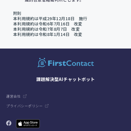
附則
本利用規約は平成29年12月18日 施行
本利用規約は令和6年7月16日 改変
本利用規約は令和7年8月7日 改変
本利用規約は令和8年1月14日 改変
課題解決型AIチャットボット
運営会社
プライバシーポリシー