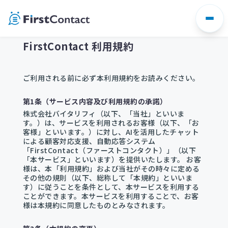
FirstContact 利用規約
ご利用される前に必ず本利用規約をお読みください。
第1条（サービス内容及び利用規約の承諾）
株式会社バイタリフィ（以下、「当社」といいま
す。）は、サービスを利用されるお客様（以下、「お
客様」といいます。）に対し、AIを活用したチャット
による顧客対応支援、自動応答システム
「FirstContact（ファーストコンタクト）」（以下
「本サービス」といいます）を提供いたします。 お客
様は、本「利用規約」および当社がその時々に定める
その他の規則（以下、総称して「本規約」といいま
す）に従うことを条件として、本サービスを利用する
ことができます。本サービスを利用することで、お客
様は本規約に同意したものとみなされます。