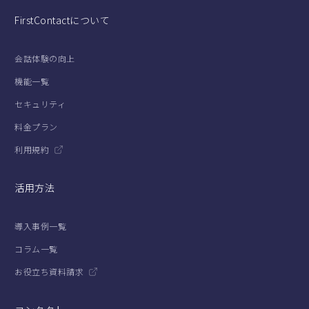
FirstContactについて
会話体験の向上
機能一覧
セキュリティ
料金プラン
利用規約
活用方法
導入事例一覧
コラム一覧
お役立ち資料請求